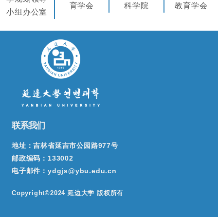
育学会
科学院
教育学会
小组办公室
联系我们
地址：吉林省延吉市公园路977号
邮政编码：133002
电子邮件：ydgjs@ybu.edu.cn
Copyright©2024 延边大学 版权所有