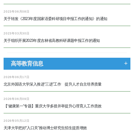
2023年06月08日
关于转发《2023年度国家语委科研项目申报工作的通知》的通知
2023年03月30日
关于组织开展2023年度吉林省高教科研课题申报工作的通知
高等教育信息
2026年06月17日
北京外国语大学深入推进“三进”工作 提升人才自主培养质量
2026年06月09日
【“健康第一”专题】重庆大学多措并举提升心理育人工作质效
2026年05月12日
天津大学把好“入口关”推动博士研究生招生提质增效