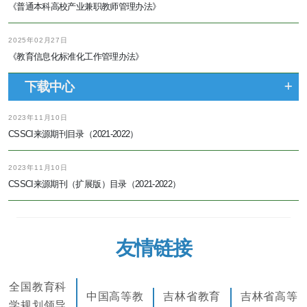
《普通本科高校产业兼职教师管理办法》
2025年02月27日
《教育信息化标准化工作管理办法》
下载中心
2023年11月10日
CSSCI来源期刊目录（2021-2022）
2023年11月10日
CSSCI来源期刊（扩展版）目录（2021-2022）
友情链接
全国教育科
中国高等教
吉林省教育
吉林省高等
学规划领导