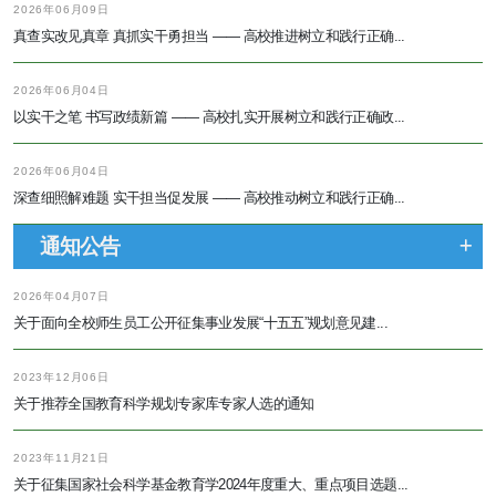
2026年06月09日
真查实改见真章 真抓实干勇担当 —— 高校推进树立和践行正确...
2026年06月04日
以实干之笔 书写政绩新篇 —— 高校扎实开展树立和践行正确政...
2026年06月04日
深查细照解难题 实干担当促发展 —— 高校推动树立和践行正确...
通知公告
2026年04月07日
关于面向全校师生员工公开征集事业发展“十五五”规划意见建...
2023年12月06日
关于推荐全国教育科学规划专家库专家人选的通知
2023年11月21日
关于征集国家社会科学基金教育学2024年度重大、重点项目选题...