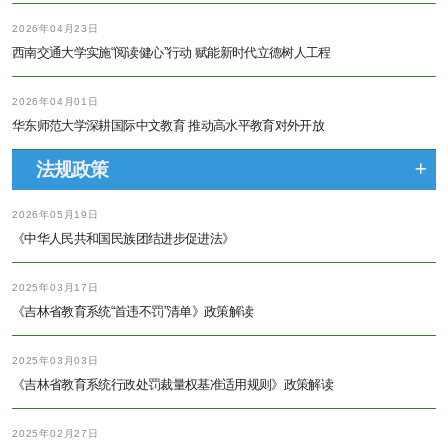
2026年04月23日
西南交通大学实施“阅读健心”行动 赋能新时代立德树人工程
2026年04月01日
华东师范大学深耕国际中文教育 推动高水平教育对外开放
法规政策
2026年05月19日
《中华人民共和国民族团结进步促进法》
2025年03月17日
《吉林省教育系统“首违不罚”清单》政策解读
2025年03月03日
《吉林省教育系统行政处罚裁量权基准适用规则》政策解读
2025年02月27日