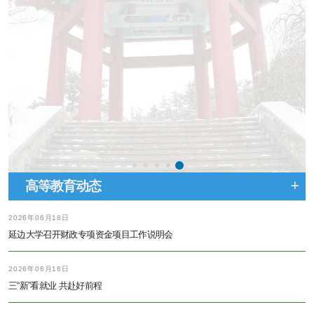
高等教育动态
2026年06月18日
延边大学召开财政专项资金项目工作说明会
2026年06月16日
三“新”看就业 共赴好前程