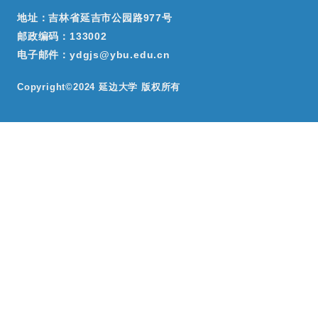
地址：吉林省延吉市公园路977号
邮政编码：133002
电子邮件：ydgjs@ybu.edu.cn
Copyright©2024 延边大学 版权所有