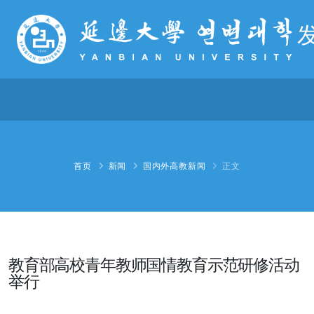
首页
新闻
国内外高教新闻
正文
教育部高校青年教师国情教育示范研修活动
举行