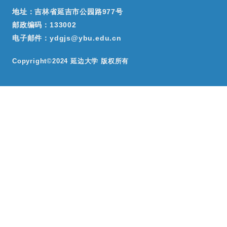
地址：吉林省延吉市公园路977号
邮政编码：133002
电子邮件：ydgjs@ybu.edu.cn
Copyright©2024 延边大学 版权所有