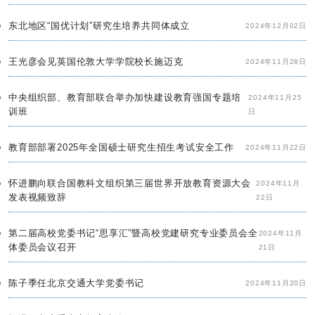
东北地区“国优计划”研究生培养共同体成立
2024年12月02日
王光彦会见英国伦敦大学学院校长施迈克
2024年11月28日
中央组织部、教育部联合举办加快建设教育强国专题培
2024年11月25
训班
日
教育部部署2025年全国硕士研究生招生考试安全工作
2024年11月22日
怀进鹏向联合国教科文组织第三届世界开放教育资源大会
2024年11月
发表视频致辞
22日
第二届高校党委书记“思享汇”暨高校党建研究专业委员会全
2024年11月
体委员会议召开
21日
陈子季任北京交通大学党委书记
2024年11月20日