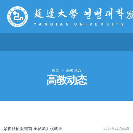
首页
高教动态
高教动态
紧抓秋招关键期 全员加力促就业
2024年12月03日