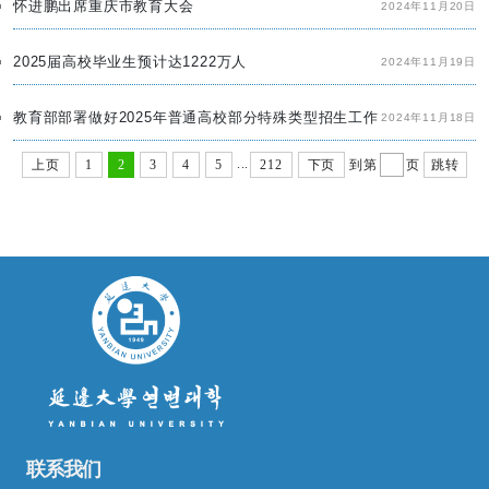
怀进鹏出席重庆市教育大会
2024年11月20日
2025届高校毕业生预计达1222万人
2024年11月19日
教育部部署做好2025年普通高校部分特殊类型招生工作
2024年11月18日
...
上页
1
2
3
4
5
212
下页
到第
页
跳转
联系我们